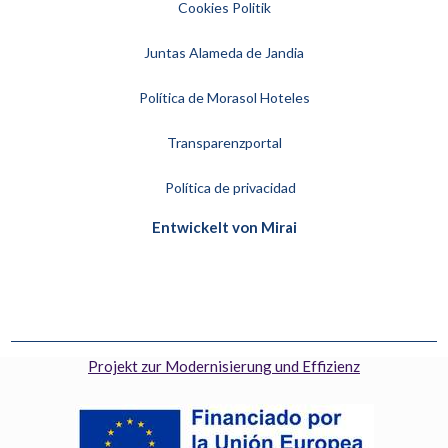
Cookies Politik
Juntas Alameda de Jandia
Política de Morasol Hoteles
Transparenzportal
Política de privacidad
Entwickelt von
Mirai
Projekt zur Modernisierung und Effizienz