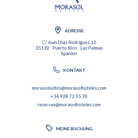
ADRESSE
C/ Juan Diaz Rodriguez 12
35130
Puerto Rico
Las Palmas
Spanien
KONTAKT
morasolsuites@morasolhoteles.com
+34 928 72 55 20
reservas@morasolhoteles.com
MEINE BUCHUNG