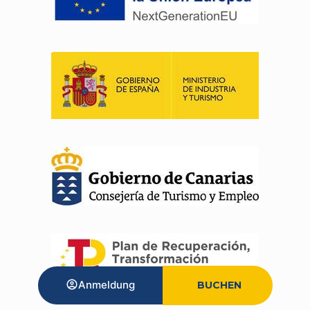
Anmeldung
BUCHEN