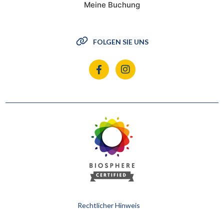
Meine Buchung
FOLGEN SIE UNS
Rechtlicher Hinweis