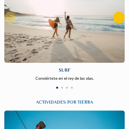
SURF
Conviértete en el rey de las olas.
ACTIVIDADES POR TIERRA