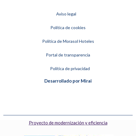
Aviso legal
Política de cookies
Política de Morasol Hoteles
Portal de transparencia
Política de privacidad
Desarrollado por
Mirai
Proyecto de modernización y eficiencia