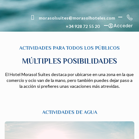
morasolsuites@morasolhoteles.com
Acceder
+34 928 72 55 20
ACTIVIDADES PARA TODOS LOS PÚBLICOS
MÚLTIPLES POSIBILIDADES
El Hotel Morasol Suites destaca por ubicarse en una zona en la que
comercio y ocio van de la mano, pero también puedes dejar paso a
la acción si prefieres unas vacaciones más atrevidas.
ACTIVIDADES DE AGUA