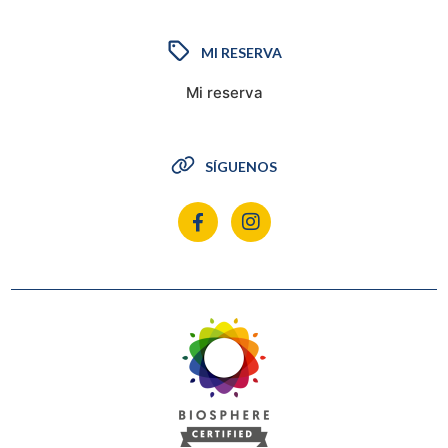
MI RESERVA
Mi reserva
SÍGUENOS