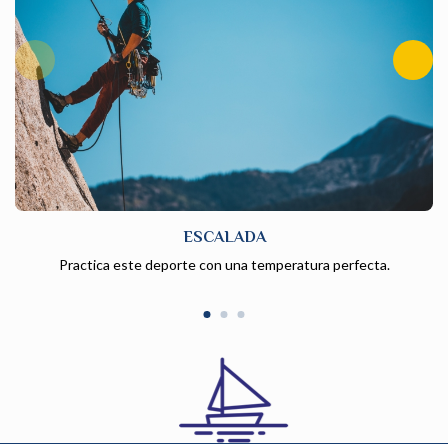
ESCALADA
Practica este deporte con una temperatura perfecta.