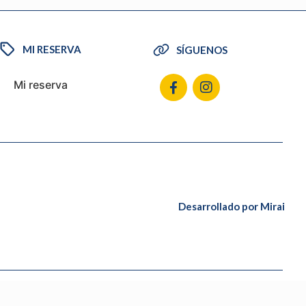
MI RESERVA
SÍGUENOS
Mi reserva
Desarrollado por
Mirai