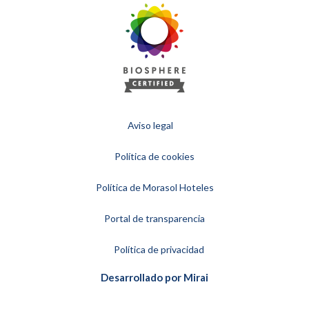
Aviso legal
Política de cookies
Política de Morasol Hoteles
Portal de transparencia
Política de privacidad
Desarrollado por
Mirai