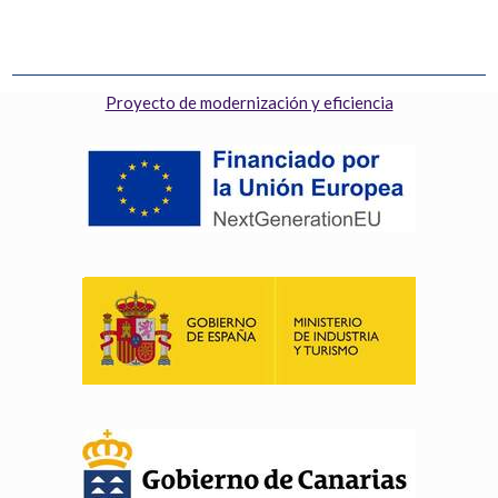
Proyecto de modernización y eficiencia