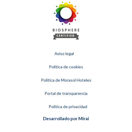
Aviso legal
Política de cookies
Política de Morasol Hoteles
Portal de transparencia
Política de privacidad
Desarrollado por
Mirai