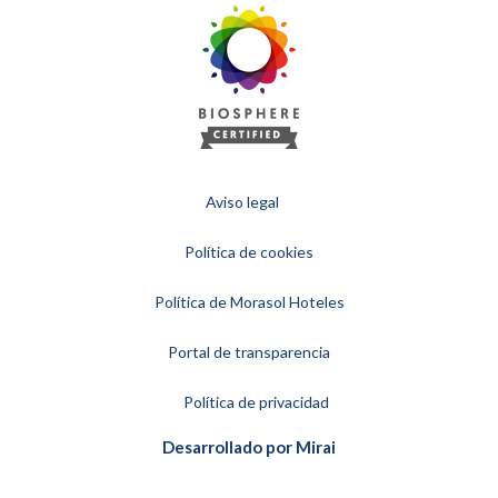
Aviso legal
Política de cookies
Política de Morasol Hoteles
Portal de transparencia
Política de privacidad
Desarrollado por
Mirai