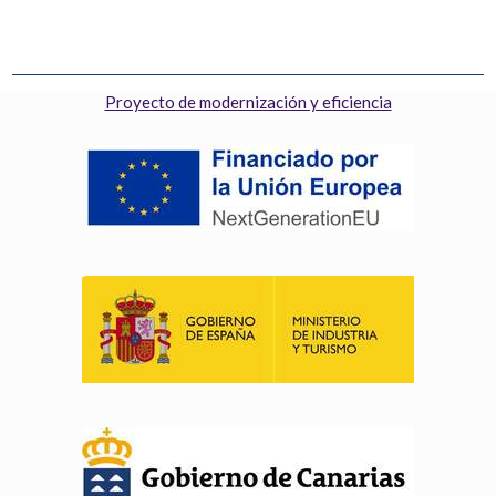
Proyecto de modernización y eficiencia