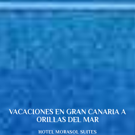
VACACIONES EN GRAN CANARIA A
ORILLAS DEL MAR
HOTEL MORASOL SUITES