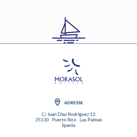
ADRESSE
C/ Juan Diaz Rodriguez 12
35130
Puerto Rico
Las Palmas
Spania