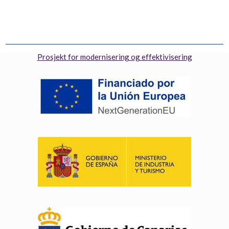
Prosjekt for modernisering og effektivisering