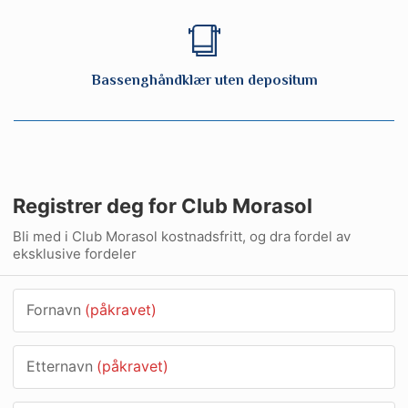
Bassenghåndklær uten depositum
Registrer deg for Club Morasol
Bli med i Club Morasol kostnadsfritt, og dra fordel av
eksklusive fordeler
Fornavn
(påkravet)
Etternavn
(påkravet)