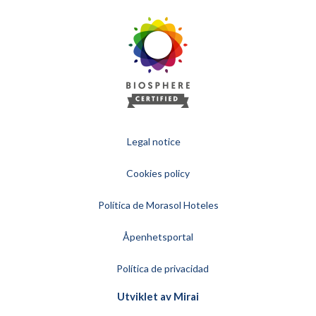
Legal notice
Cookies policy
Política de Morasol Hoteles
Åpenhetsportal
Política de privacidad
Utviklet av
Mirai