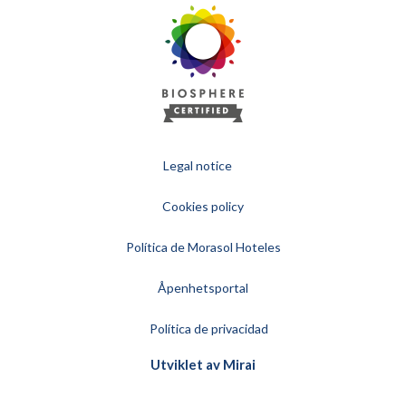
Legal notice
Cookies policy
Política de Morasol Hoteles
Åpenhetsportal
Política de privacidad
Utviklet av
Mirai