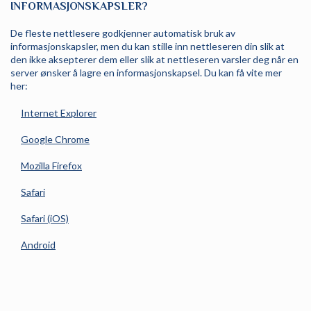
INFORMASJONSKAPSLER?
De fleste nettlesere godkjenner automatisk bruk av
informasjonskapsler, men du kan stille inn nettleseren din slik at
den ikke aksepterer dem eller slik at nettleseren varsler deg når en
server ønsker å lagre en informasjonskapsel. Du kan få vite mer
her:
Internet Explorer
Google Chrome
Mozilla Firefox
Safari
Safari (iOS)
Android