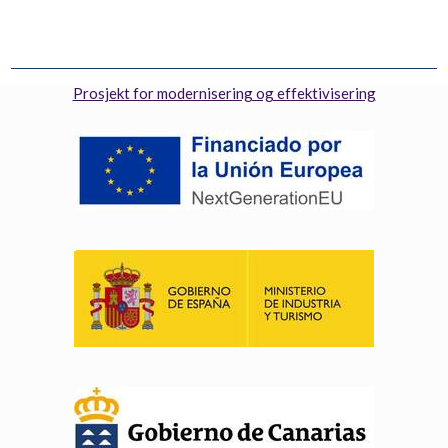
Prosjekt for modernisering og effektivisering